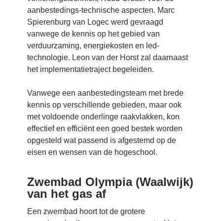
aanbestedings-technische aspecten. Marc
Spierenburg van Logec werd gevraagd
vanwege de kennis op het gebied van
verduurzaming, energiekosten en led-
technologie. Leon van der Horst zal daarnaast
het implementatietraject begeleiden.
Vanwege een aanbestedingsteam met brede
kennis op verschillende gebieden, maar ook
met voldoende onderlinge raakvlakken, kon
effectief en efficiënt een goed bestek worden
opgesteld wat passend is afgestemd op de
eisen en wensen van de hogeschool.
Zwembad Olympia (Waalwijk)
van het gas af
Een zwembad hoort tot de grotere