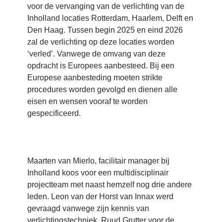
voor de vervanging van de verlichting van de
Inholland locaties Rotterdam, Haarlem, Delft en
Den Haag. Tussen begin 2025 en eind 2026
zal de verlichting op deze locaties worden
‘verled’. Vanwege de omvang van deze
opdracht is Europees aanbesteed. Bij een
Europese aanbesteding moeten strikte
procedures worden gevolgd en dienen alle
eisen en wensen vooraf te worden
gespecificeerd.
Maarten van Mierlo, facilitair manager bij
Inholland koos voor een multidisciplinair
projectteam met naast hemzelf nog drie andere
leden. Leon van der Horst van Innax werd
gevraagd vanwege zijn kennis van
verlichtingstechniek, Ruud Grutter voor de