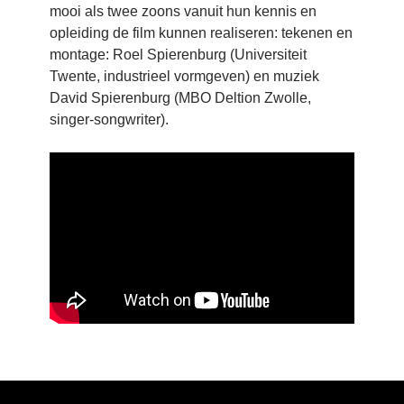
mooi als twee zoons vanuit hun kennis en
opleiding de film kunnen realiseren: tekenen en
montage: Roel Spierenburg (Universiteit
Twente, industrieel vormgeven) en muziek
David Spierenburg (MBO Deltion Zwolle,
singer-songwriter).