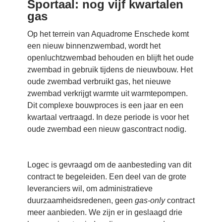
Sportaal: n
og vijf kwartalen
gas
Op het terrein van Aquadrome Enschede komt
een nieuw binnenzwembad, wordt het
openluchtzwembad behouden en blijft het oude
zwembad in gebruik tijdens de nieuwbouw. Het
oude zwembad verbruikt gas, het nieuwe
zwembad verkrijgt warmte uit warmtepompen.
Dit complexe bouwproces is een jaar en een
kwartaal vertraagd. In deze periode is voor het
oude zwembad een nieuw gascontract nodig.
Logec is gevraagd om de aanbesteding van dit
contract te begeleiden. Een deel van de grote
leveranciers wil, om administratieve
duurzaamheidsredenen, geen
gas-only
contract
meer aanbieden. We zijn er in geslaagd drie